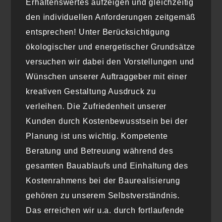
Erhaltenswertes aufzeigen und gleichzeitig
den individuellen Anforderungen zeitgemäß
entsprechen! Unter Berücksichtigung
ökologischer und energetischer Grundsätze
versuchen wir dabei den Vorstellungen und
Wünschen unserer Auftraggeber mit einer
kreativen Gestaltung Ausdruck zu
verleihen. Die Zufriedenheit unserer
Kunden durch Kostenbewusstsein bei der
Planung ist uns wichtig. Kompetente
Beratung und Betreuung während des
gesamten Bauablaufs und Einhaltung des
Kostenrahmens bei der Baurealisierung
gehören zu unserem Selbstverständnis.
Das erreichen wir u.a. durch fortlaufende