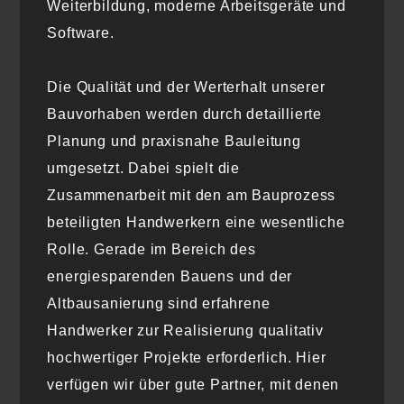
Weiterbildung, moderne Arbeitsgeräte und
Software.
Die Qualität und der Werterhalt unserer
Bauvorhaben werden durch detaillierte
Planung und praxisnahe Bauleitung
umgesetzt. Dabei spielt die
Zusammenarbeit mit den am Bauprozess
beteiligten Handwerkern eine wesentliche
Rolle. Gerade im Bereich des
energiesparenden Bauens und der
Altbausanierung sind erfahrene
Handwerker zur Realisierung qualitativ
hochwertiger Projekte erforderlich. Hier
verfügen wir über gute Partner, mit denen