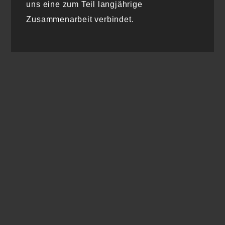
uns eine zum Teil langjährige
Zusammenarbeit verbindet.