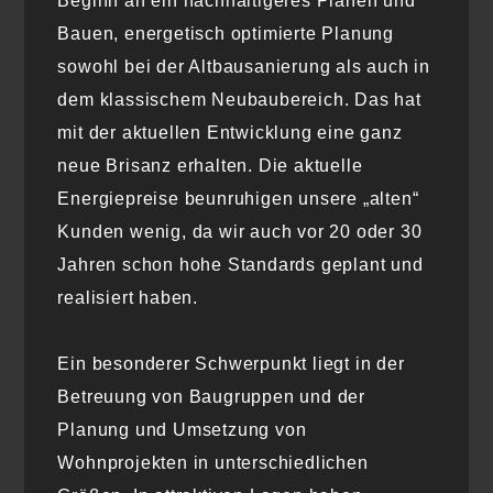
Beginn an ein nachhaltigeres Planen und
Bauen, energetisch optimierte Planung
sowohl bei der Altbausanierung als auch in
dem klassischem Neubaubereich. Das hat
mit der aktuellen Entwicklung eine ganz
neue Brisanz erhalten. Die aktuelle
Energiepreise beunruhigen unsere „alten“
Kunden wenig, da wir auch vor 20 oder 30
Jahren schon hohe Standards geplant und
realisiert haben.
Ein besonderer Schwerpunkt liegt in der
Betreuung von Baugruppen und der
Planung und Umsetzung von
Wohnprojekten in unterschiedlichen