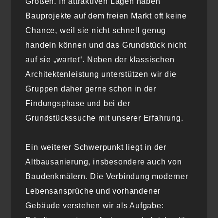
Größen. In attraktiven Lagen haben
Bauprojekte auf dem freien Markt oft keine
Chance, weil sie nicht schnell genug
handeln können und das Grundstück nicht
auf sie „wartet“. Neben der klassischen
Architektenleistung unterstützen wir die
Gruppen daher gerne schon in der
Findungsphase und bei der
Grundstückssuche mit unserer Erfahrung.
Ein weiterer Schwerpunkt liegt in der
Altbausanierung, insbesondere auch von
Baudenkmälern. Die Verbindung moderner
Lebensansprüche und vorhandener
Gebäude verstehen wir als Aufgabe: