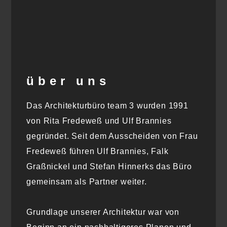
über uns
Das Architekturbüro team 3 wurden 1991
von Rita Fredeweß und Ulf Brannies
gegründet. Seit dem Ausscheiden von Frau
Fredeweß führen Ulf Brannies, Falk
Graßnickel und Stefan Hinnerks das Büro
gemeinsam als Partner weiter.
Grundlage unserer Architektur war von